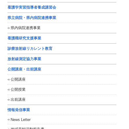
看護学実習指導者養成講習会
県立病院・県内病院連携事業
県内病院連携事業
看護職研究支援事業
診療放射線リカレント教育
放射線測定協力事業
公開講座・出前講座
公開講座
公開授業
出前講座
情報発信事業
News Letter