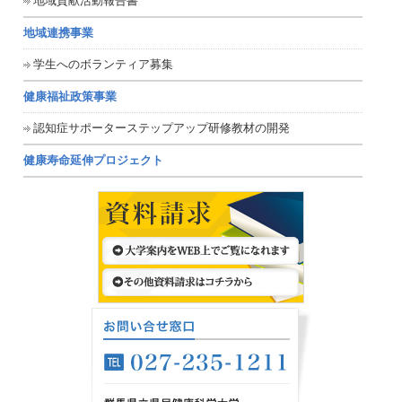
地域貢献活動報告書
地域連携事業
学生へのボランティア募集
健康福祉政策事業
認知症サポーターステップアップ研修教材の開発
健康寿命延伸プロジェクト