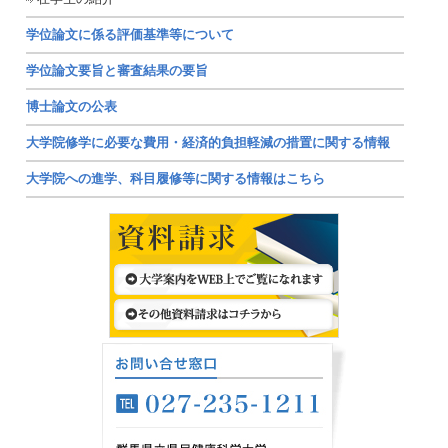
学位論文に係る評価基準等について
学位論文要旨と審査結果の要旨
博士論文の公表
大学院修学に必要な費用・経済的負担軽減の措置に関する情報
大学院への進学、科目履修等に関する情報はこちら