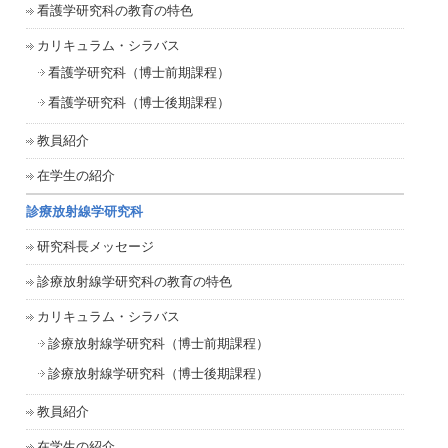
看護学研究科の教育の特色
カリキュラム・シラバス
看護学研究科（博士前期課程）
看護学研究科（博士後期課程）
教員紹介
在学生の紹介
診療放射線学研究科
研究科長メッセージ
診療放射線学研究科の教育の特色
カリキュラム・シラバス
診療放射線学研究科（博士前期課程）
診療放射線学研究科（博士後期課程）
教員紹介
在学生の紹介