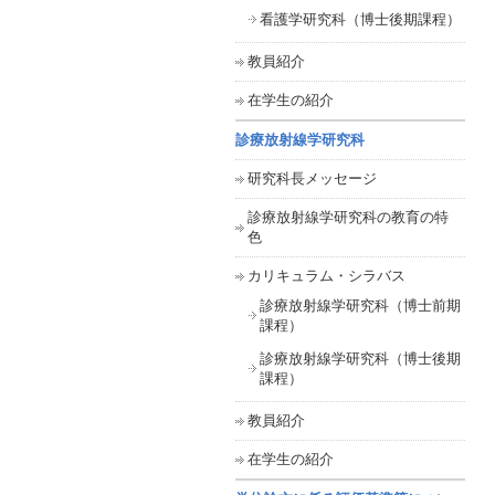
看護学研究科（博士後期課程）
教員紹介
在学生の紹介
診療放射線学研究科
研究科長メッセージ
診療放射線学研究科の教育の特
色
カリキュラム・シラバス
診療放射線学研究科（博士前期
課程）
診療放射線学研究科（博士後期
課程）
教員紹介
在学生の紹介