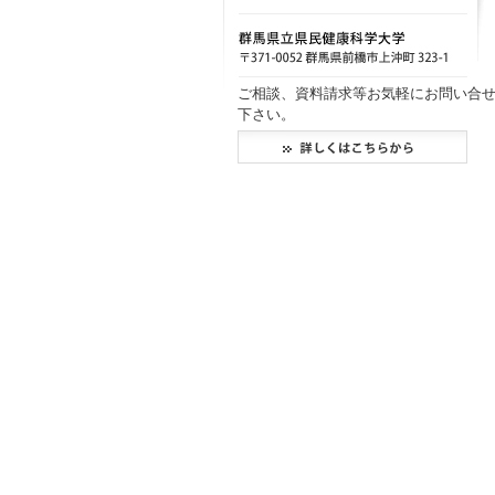
ご相談、資料請求等お気軽にお問い合
下さい。