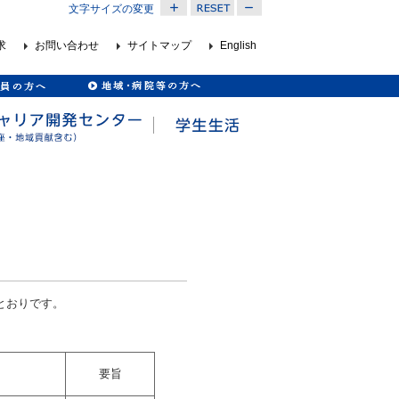
文字サイズの変更
求
お問い合わせ
サイトマップ
English
とおりです。
要旨