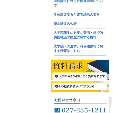
学位論文に係る評価基準等につい
て
学位論文要旨と審査結果の要旨
博士論文の公表
大学院修学に必要な費用・経済的
負担軽減の措置に関する情報
大学院への進学、科目履修等に関
する情報はこちら