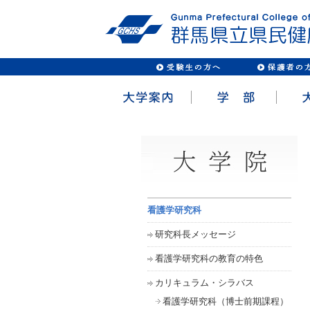
看護学研究科
研究科長メッセージ
看護学研究科の教育の特色
カリキュラム・シラバス
看護学研究科（博士前期課程）