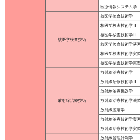
医療情報システム学
核医学検査技術学Ⅰ
核医学検査技術学Ⅱ
核医学検査技術学Ⅲ
核医学検査技術
核医学検査技術学演
核医学検査技術学実
核医学検査技術学実
放射線治療技術学Ⅰ
放射線治療技術学Ⅱ
放射線治療機器学
放射線治療技術
放射線治療技術学演
放射線腫瘍学
放射線治療技術学実
放射線治療技術学実
放射線管理計測学Ⅰ