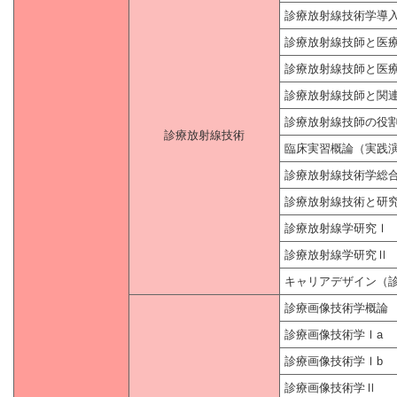
診療放射線技術学導
診療放射線技師と医
診療放射線技師と医
診療放射線技師と関
診療放射線技師の役
診療放射線技術
臨床実習概論（実践
診療放射線技術学総
診療放射線技術と研
診療放射線学研究Ⅰ
診療放射線学研究Ⅱ
キャリアデザイン（
診療画像技術学概論
診療画像技術学Ⅰa
診療画像技術学Ⅰb
診療画像技術学Ⅱ