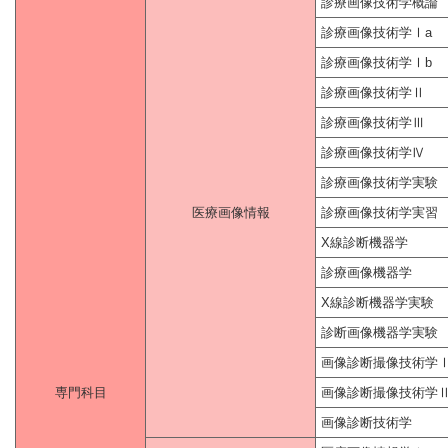
診療画像技術学概論
診療画像技術学Ⅰa
診療画像技術学Ⅰb
診療画像技術学Ⅱ
診療画像技術学Ⅲ
診療画像技術学Ⅳ
診療画像技術学実験
医療画像情報
診療画像技術学実習
X線診断機器学
診療画像機器学
X線診断機器学実験
診断画像機器学実験
画像診断撮像技術学
専門科目
画像診断撮像技術学
画像診断技術学