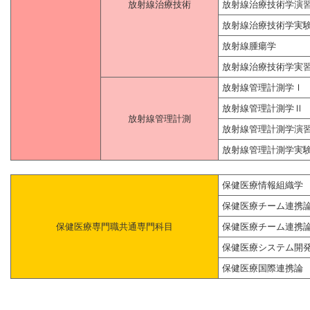
放射線治療技術
放射線治療技術学演
放射線治療技術学実
放射線腫瘍学
放射線治療技術学実
放射線管理計測学Ⅰ
放射線管理計測学Ⅱ
放射線管理計測
放射線管理計測学演
放射線管理計測学実
保健医療情報組織学
保健医療チーム連携
保健医療専門職共通専門科目
保健医療チーム連携
保健医療システム開
保健医療国際連携論