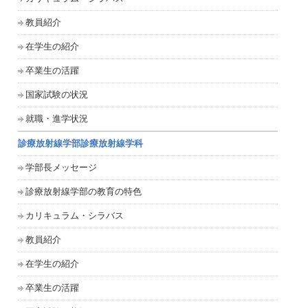
教員紹介
在学生の紹介
卒業生の活躍
国家試験の状況
就職・進学状況
診療放射線学部診療放射線学科
学部長メッセージ
診療放射線学部の教育の特色
カリキュラム・シラバス
教員紹介
在学生の紹介
卒業生の活躍