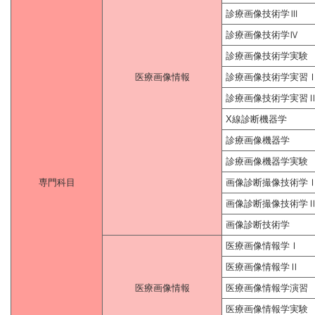
診療画像技術学Ⅲ
診療画像技術学Ⅳ
診療画像技術学実験
医療画像情報
診療画像技術学実習
診療画像技術学実習
X線診断機器学
診療画像機器学
診療画像機器学実験
専門科目
画像診断撮像技術学
画像診断撮像技術学
画像診断技術学
医療画像情報学Ⅰ
医療画像情報学Ⅱ
医療画像情報
医療画像情報学演習
医療画像情報学実験