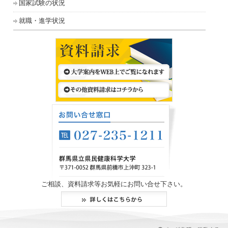
国家試験の状況
就職・進学状況
ご相談、資料請求等お気軽にお問い合せ下さい。