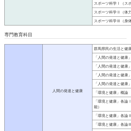
スポーツ科学Ⅰ（ス
スポーツ科学Ⅱ（体
スポーツ科学Ⅲ（身
専門教育科目
群馬県民の生活と健
「人間の発達と健康
「人間の発達と健康
「人間の発達と健康
「人間の発達と健康
人間の発達と健康
「環境と健康」概論
「環境と健康」各論
能）
「環境と健康」各論
「環境と健康」各論