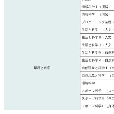
情報科学Ⅰ（演習）
情報科学Ⅱ（演習）
プログラミング基礎
生活と科学Ⅰ（人文
生活と科学Ⅱ（人文
生活と科学Ⅲ（人文
生活と科学Ⅳ（自然
生活と科学Ⅴ（自然
環境と科学
自然現象と科学Ⅰ（
自然現象と科学Ⅱ（
環境科学
スポーツ科学Ⅰ（ス
スポーツ科学Ⅱ（体
スポーツ科学Ⅲ（身