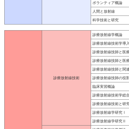
ボランティア概論
人間と放射線
科学技術と研究
診療放射線学概論
診療放射線技術学導
診療放射線技師と医
診療放射線技師と医
診療放射線技師と関
診療放射線技術
診療放射線技師の役
臨床実習概論
診療放射線技術学総
診療放射線技術と研
診療放射線学研究Ⅰ
診療放射線学研究Ⅱ