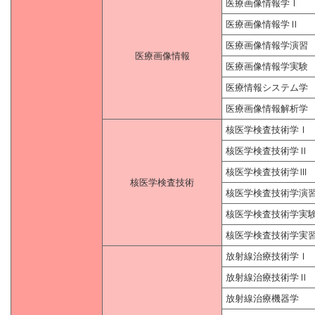
医療画像情報学Ⅰ
医療画像情報学Ⅱ
医療画像情報学演習
医療画像情報
医療画像情報学実験
医療情報システム学
医療画像情報解析学
核医学検査技術学Ⅰ
核医学検査技術学Ⅱ
核医学検査技術学Ⅲ
核医学検査技術
核医学検査技術学演
核医学検査技術学実
核医学検査技術学実
放射線治療技術学Ⅰ
放射線治療技術学Ⅱ
放射線治療機器学