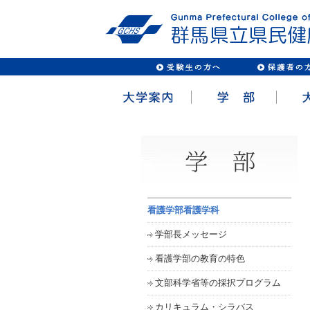
看護学部看護学科
学部長メッセージ
看護学部の教育の特色
文部科学省等の採択プログラム
カリキュラム・シラバス