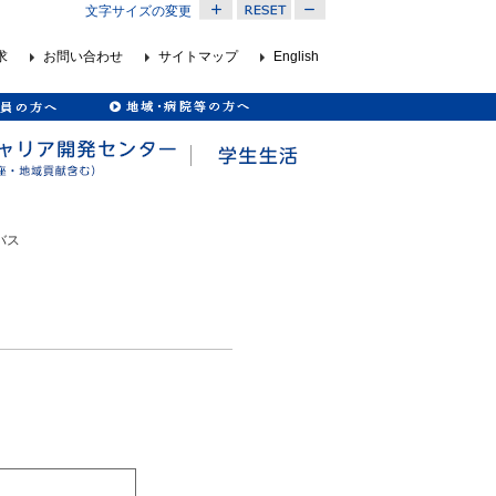
文字サイズの変更
求
お問い合わせ
サイトマップ
English
バス