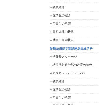
教員紹介
在学生の紹介
卒業生の活躍
国家試験の状況
就職・進学状況
診療放射線学部診療放射線学科
学部長メッセージ
診療放射線学部の教育の特色
カリキュラム・シラバス
教員紹介
在学生の紹介
卒業生の活躍